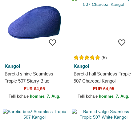
(5)
Kangol
Kangol
Baretid sinine Seamless
Baretid hall Seamless Tropic
Tropic 507 Starry Blue
507 Charcoal Kangol
Kangol
EUR 64,95
EUR 64,95
Telli kohale
homme, 7. Aug.
Telli kohale
homme, 7. Aug.