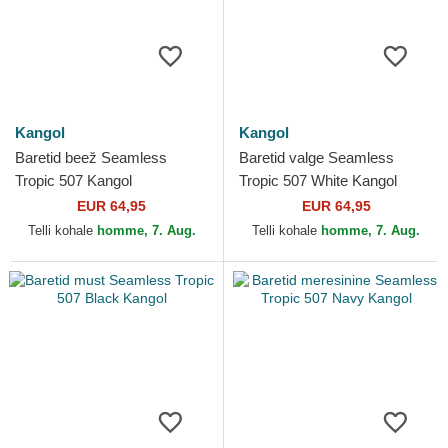
Kangol
Kangol
Baretid beež Seamless
Baretid valge Seamless
Tropic 507 Kangol
Tropic 507 White Kangol
EUR 64,95
EUR 64,95
Telli kohale
homme, 7. Aug.
Telli kohale
homme, 7. Aug.