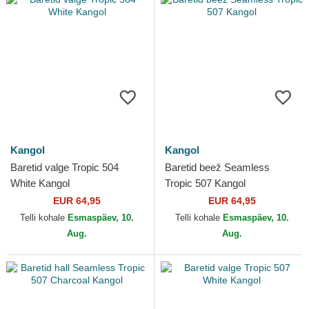
Kangol
Kangol
Baretid valge Tropic 504
Baretid beež Seamless
White Kangol
Tropic 507 Kangol
EUR 64,95
EUR 64,95
Telli kohale
Esmaspäev, 10.
Telli kohale
Esmaspäev, 10.
Aug.
Aug.