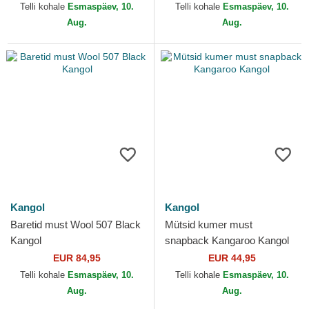
Telli kohale
Esmaspäev, 10.
Telli kohale
Esmaspäev, 10.
Aug.
Aug.
Kangol
Kangol
Baretid must Wool 507 Black
Mütsid kumer must
Kangol
snapback Kangaroo Kangol
EUR 84,95
EUR 44,95
Telli kohale
Esmaspäev, 10.
Telli kohale
Esmaspäev, 10.
Aug.
Aug.