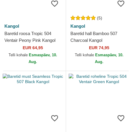
(5)
Kangol
Kangol
Baretid roosa Tropic 504
Baretid hall Bamboo 507
Ventair Peony Pink Kangol
Charcoal Kangol
EUR 64,95
EUR 74,95
Telli kohale
Esmaspäev, 10.
Telli kohale
Esmaspäev, 10.
Aug.
Aug.