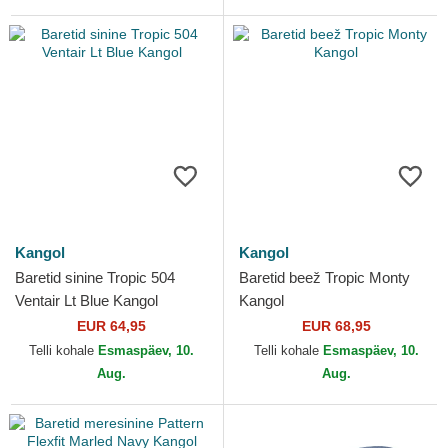
Kangol
Kangol
Baretid sinine Tropic 504
Baretid beež Tropic Monty
Ventair Lt Blue Kangol
Kangol
EUR 64,95
EUR 68,95
Telli kohale
Esmaspäev, 10.
Telli kohale
Esmaspäev, 10.
Aug.
Aug.