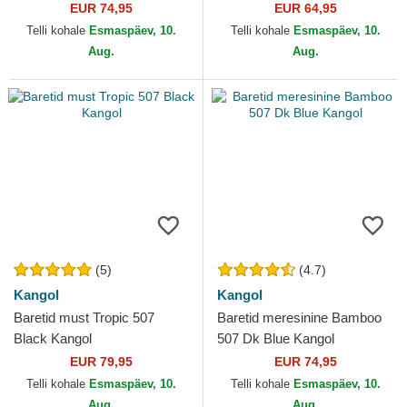
EUR 74,95
EUR 64,95
Telli kohale
Esmaspäev, 10.
Telli kohale
Esmaspäev, 10.
Aug.
Aug.
(5)
(4.7)
Kangol
Kangol
Baretid must Tropic 507
Baretid meresinine Bamboo
Black Kangol
507 Dk Blue Kangol
EUR 79,95
EUR 74,95
Telli kohale
Esmaspäev, 10.
Telli kohale
Esmaspäev, 10.
Aug.
Aug.