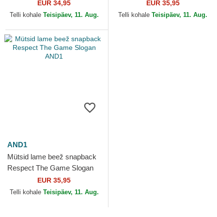
AND1
EUR 34,95
EUR 35,95
Telli kohale
Teisipäev, 11. Aug.
Telli kohale
Teisipäev, 11. Aug.
AND1
Mütsid lame beež snapback
Respect The Game Slogan
AND1
EUR 35,95
Telli kohale
Teisipäev, 11. Aug.