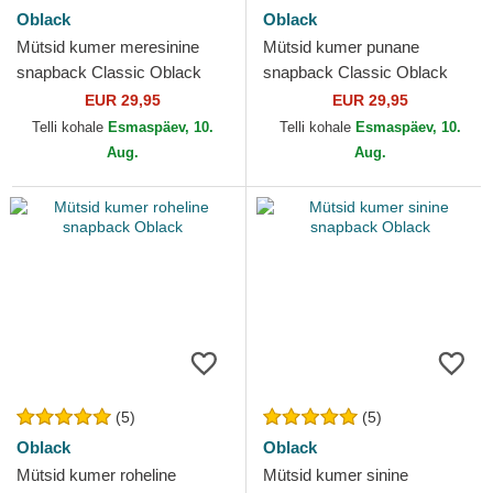
Oblack
Oblack
Mütsid kumer meresinine
Mütsid kumer punane
snapback Classic Oblack
snapback Classic Oblack
EUR 29,95
EUR 29,95
Telli kohale
Esmaspäev, 10.
Telli kohale
Esmaspäev, 10.
Aug.
Aug.
(5)
(5)
Oblack
Oblack
Mütsid kumer roheline
Mütsid kumer sinine