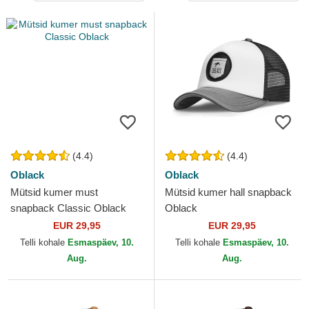
(4.4)
(4.4)
Oblack
Oblack
Mütsid kumer must
Mütsid kumer hall snapback
snapback Classic Oblack
Oblack
EUR 29,95
EUR 29,95
Telli kohale
Esmaspäev, 10.
Telli kohale
Esmaspäev, 10.
Aug.
Aug.