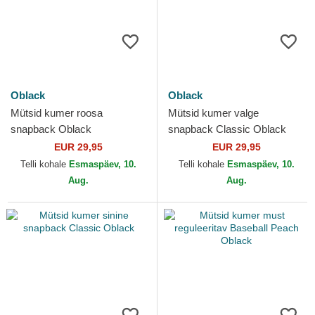
Oblack
Oblack
Mütsid kumer roosa
Mütsid kumer valge
snapback Oblack
snapback Classic Oblack
EUR 29,95
EUR 29,95
Telli kohale
Esmaspäev, 10.
Telli kohale
Esmaspäev, 10.
Aug.
Aug.