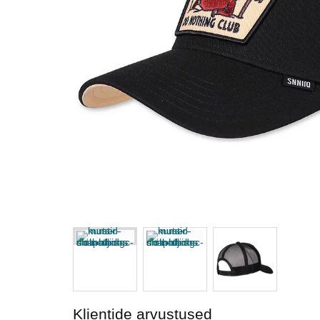
Klientide arvustused