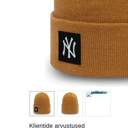
Klientide arvustused