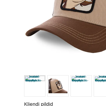
Kliendi pildid