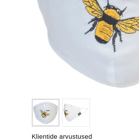
Klientide arvustused