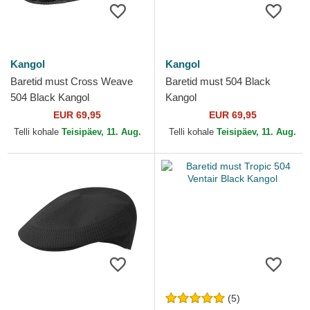
Kangol
Kangol
Baretid must Cross Weave
Baretid must 504 Black
504 Black Kangol
Kangol
EUR 69,95
EUR 69,95
Telli kohale
Teisipäev, 11. Aug.
Telli kohale
Teisipäev, 11. Aug.
(5)