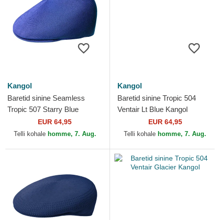
Kangol
Kangol
Baretid sinine Seamless
Baretid sinine Tropic 504
Tropic 507 Starry Blue
Ventair Lt Blue Kangol
Kangol
EUR 64,95
EUR 64,95
Telli kohale
homme, 7. Aug.
Telli kohale
homme, 7. Aug.