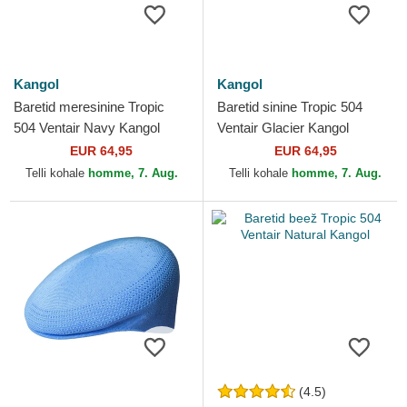
Kangol
Kangol
Baretid meresinine Tropic
Baretid sinine Tropic 504
504 Ventair Navy Kangol
Ventair Glacier Kangol
EUR 64,95
EUR 64,95
Telli kohale
homme, 7. Aug.
Telli kohale
homme, 7. Aug.
(4.5)