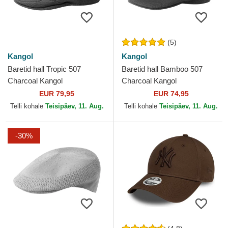
(5)
Kangol
Kangol
Baretid hall Tropic 507
Baretid hall Bamboo 507
Charcoal Kangol
Charcoal Kangol
EUR 79,95
EUR 74,95
Telli kohale
Teisipäev, 11. Aug.
Telli kohale
Teisipäev, 11. Aug.
-30%