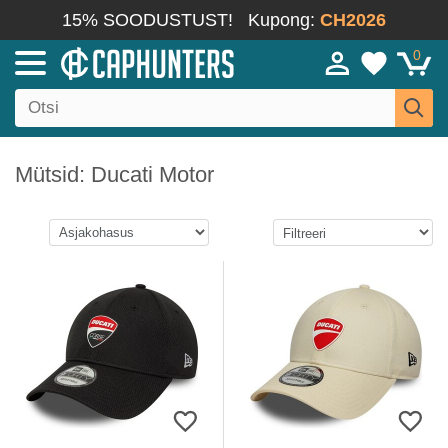
15% SOODUSTUST!
Kupong:
CH2026
0
Mütsid: Ducati Motor